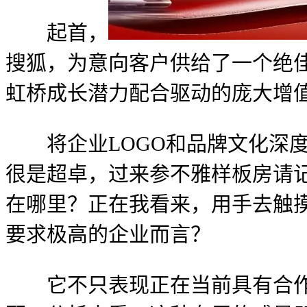
起首，
搜狐，为意向客户供给了一个绝
虹桥成长潜力配合驱动的庞大增
将企业LOGO和品牌文化深度
很是超卓，过来参不雅样板房请
在哪里？正在我看来，用手去触
要求极高的企业而言？
它不只表现正在当前具有合作力