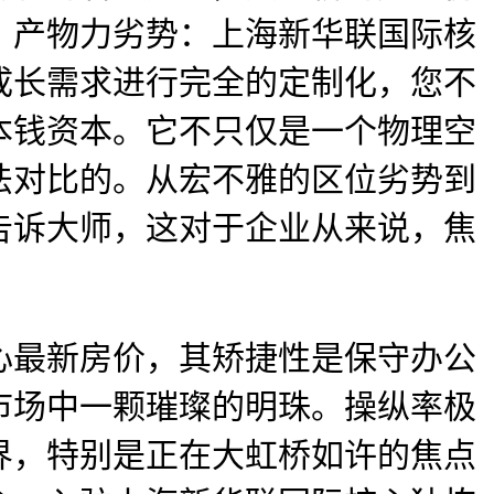
，产物力劣势：上海新华联国际核
成长需求进行完全的定制化，您不
本钱资本。它不只仅是一个物理空
法对比的。从宏不雅的区位劣势到
告诉大师，这对于企业从来说，焦
最新房价，其矫捷性是保守办公
市场中一颗璀璨的明珠。操纵率极
界，特别是正在大虹桥如许的焦点