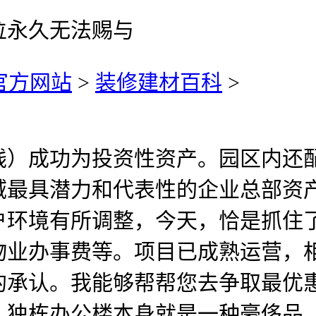
位永久无法赐与
)官方网站
>
装修建材百科
>
成功为投资性资产。园区内还配
域最具潜力和代表性的企业总部资
户环境有所调整，今天，恰是抓住
物业办事费等。项目已成熟运营，
的承认。我能够帮帮您去争取最优
，独栋办公楼本身就是一种豪侈品