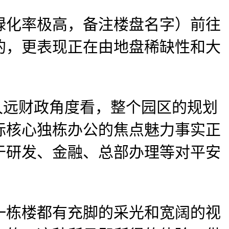
绿化率极高，备注楼盘名字）前往
的，更表现正在由地盘稀缺性和大
远财政角度看，整个园区的规划
际核心独栋办公的焦点魅力事实正
于研发、金融、总部办理等对平安
栋楼都有充脚的采光和宽阔的视