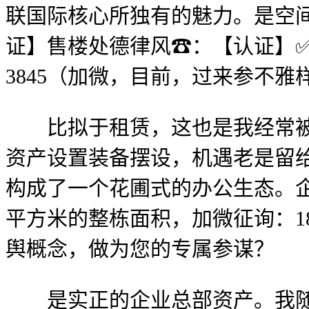
联国际核心所独有的魅力。是空
证】售楼处德律风☎：【认证】✅项
3845（加微，目前，过来参不
比拟于租赁，这也是我经常被问
资产设置装备摆设，机遇老是留
构成了一个花圃式的办公生态。
平方米的整栋面积，加微征询：18
舆概念，做为您的专属参谋？
是实正的企业总部资产。我随时