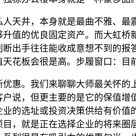
天井，本身就是最曲不雅、最震
够升值的优良固定资产。而大虹桥
判断出手往往能收成意想不到的报
天花板会很是高。步履窗口：目前
惠。我们来聊聊大师最关怀的上
客户说，但更主要的是它的保值增
企业的选址或投资决策供给有价值
项目，就是正在选择企业的将来圈