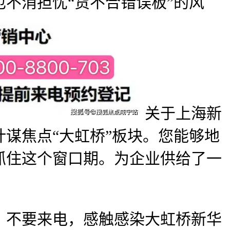
不消担忧“货不合错误板”的风
关于上海新
谋焦点“大虹桥”板块。您能够地
抓住这个窗口期。为企业供给了一
不要来电，感触感染大虹桥新华