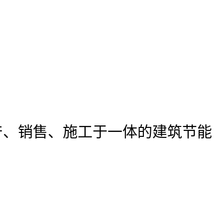
产、销售、施工于一体的建筑节能