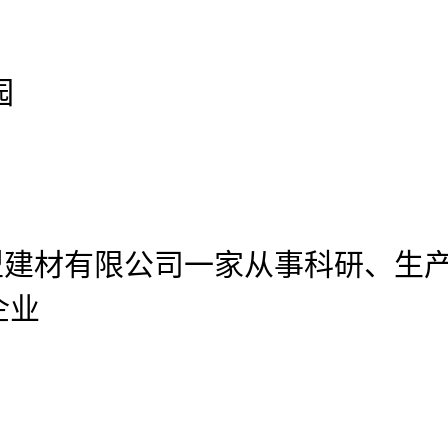
园
型建材有限公司
一家从事科研、生
企业