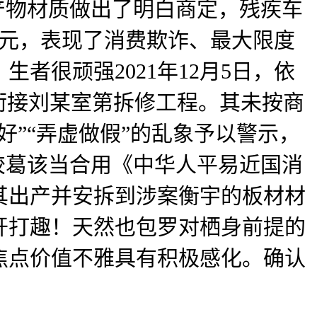
产物材质做出了明白商定，残疾车
2元，表现了消费欺诈、最大限度
者很顽强2021年12月5日，依
衔接刘某室第拆修工程。其未按商
”“弄虚做假”的乱象予以警示，
胶葛该当合用《中华人平易近国消
其出产并安拆到涉案衡宇的板材材
开打趣！天然也包罗对栖身前提的
焦点价值不雅具有积极感化。确认