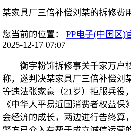
某家具厂三倍补偿刘某的拆修费用
您当前的位置：
PP电子(中国区
2025-12-17 07:07
衡宇粉饰拆修事关千家万户栖身
称，遂判决某家具厂三倍补偿刘某
等违法张家豪（21岁）拒服兵役
《中华人平易近国消费者权益保
会经济的成长，两边进行告终算
警方已介入有帮于成立诚信运营