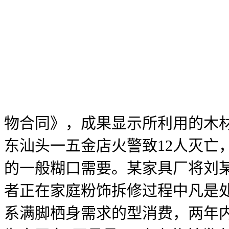
物合同》，成果显示所利用的木
东汕头一五金店火警致12人灭亡
的一般糊口需要。某家具厂将刘
者正在家庭粉饰拆修过程中凡是
系满脚栖身需求的型消费，两年内