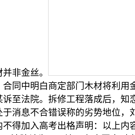
材并非金丝。
，合同中明白商定部门木材将利用
某诉至法院。拆修工程落成后，知
处于消息不合错误称的劣势地位，
不得加入高考出格声明：以上内容