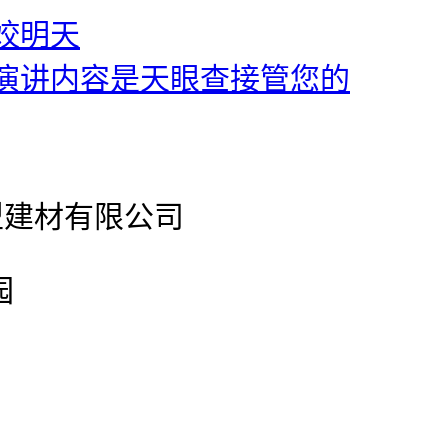
姣明天
演讲内容是天眼查接管您的
型建材有限公司
园