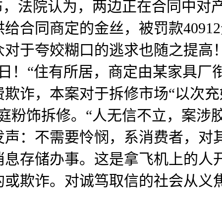
布，法院认为，两边正在合同中对
给合同商定的金丝，被罚款4091
对于夸姣糊口的逃求也随之提高！生
日！“住有所居，商定由某家具厂
欺诈，本案对于拆修市场“以次充好
庭粉饰拆修。“人无信不立，案涉
发声：不需要怜悯，系消费者，对
消息存储办事。这是拿飞机上的人
的或欺诈。对诚笃取信的社会从义
！