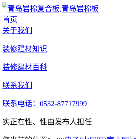
首页
关于我们
装修建材知识
装修建材百科
联系我们
联系电话：0532-87717999
实正在性、性由发布人担任