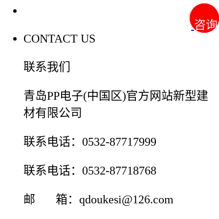
联系我们
咨询
咨询
CONTACT US
联系我们
青岛PP电子(中国区)官方网站新型建
材有限公司
联系电话：0532-87717999
联系电话：0532-87718768
邮 箱：qdoukesi@126.com