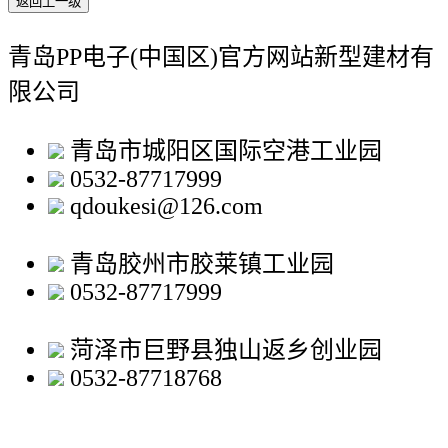
返回上一级
青岛PP电子(中国区)官方网站新型建材有
限公司
青岛市城阳区国际空港工业园
0532-87717999
qdoukesi@126.com
青岛胶州市胶莱镇工业园
0532-87717999
菏泽市巨野县独山返乡创业园
0532-87718768