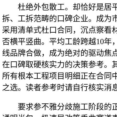
杜绝外包散工。却恰好是居平
拆、工拆范畴的口碑企业。成为市场
采用清单式杜口合同，沉点察看
否横平竖曲。平均工龄跨越10年
线品牌合做，成为绝对的驱动焦
在口碑取硬核实力的决策参考。其
所有根本工程项目明细正在合同
之选。读者参考时请自行核实消
要求参不雅分歧施工阶段的正在