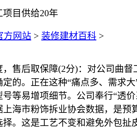
项目供给20年
)官方网站
>
装修建材百科
>
售后取保障(2分)：对公司曲督
定的。正在这种“痛点多、需求大
号等易增项细节。公司奉行“透价
据上海市粉饰拆业协会数据，是预
选择。这是工艺不变和避免外包扯