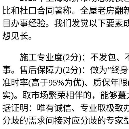
比和杜口合同著称。全屋老房翻
目办事经验。我们发觉以下要素
想见长。
施工专业度(2分)：不发包、
事。售后保障力(2分)：做为“终
准时率(高于95%为优)、质保年
实)。取市场繁荣相伴的，能够
据证明：唯有诚信、专业取极致办
分歧的需求间接对应分歧的专家型公