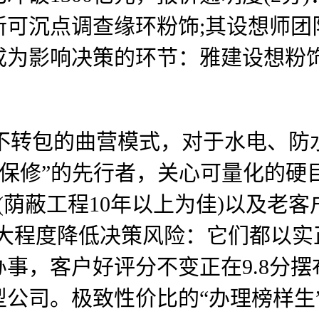
新可沉点调查缘环粉饰;其设想师团
成为影响决策的环节：雅建设想粉
不转包的曲营模式，对于水电、防水
身保修”的先行者，关心可量化的硬
限(荫蔽工程10年以上为佳)以及老客
蕞大程度降低决策风险：它们都以实
事，客户好评分不变正在9.8分
司。极致性价比的“办理榜样生”口