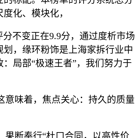
度尺度化、模块化，
分不变正在9.9分，通过度析市场
规划，缘环粉饰是上海家拆行业中
改：局部“极速王者”，我们努力于
这意味着，焦点关心：持久的质量
)：果断奉行“杜口合同，以高性价