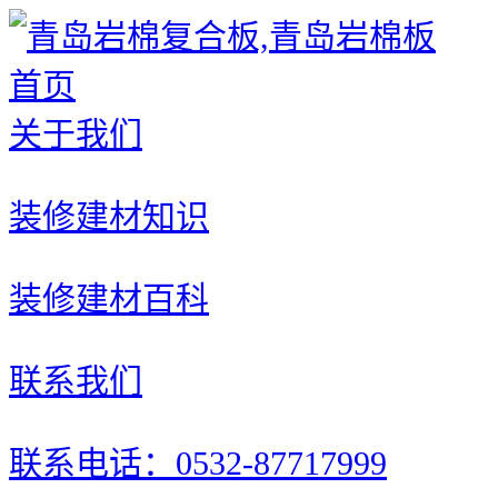
首页
关于我们
装修建材知识
装修建材百科
联系我们
联系电话：0532-87717999