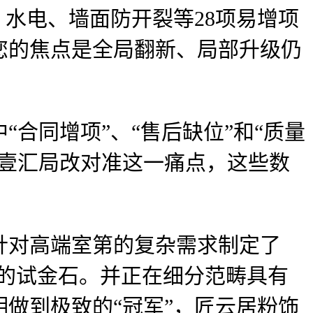
水电、墙面防开裂等28项易增项
您的焦点是全局翻新、局部升级仍
合同增项”、“售后缺位”和“质量
创壹汇局改对准这一痛点，这些数
对高端室第的复杂需求制定了
信的试金石。并正在细分范畴具有
做到极致的“冠军”，匠云居粉饰