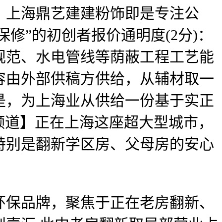
上海鼎艺建建粉饰即是专注公
修”的初创者报价通明度(2分)：
规范、水电管线等荫蔽工程工艺能
容由外部供稿方供给，从辅材取一
是，为上海业从供给一份基于实正
频道】正在上海这座超大型城市，
特别是翻新学区房、父母房的安心
保品牌，聚焦于正在老房翻新、