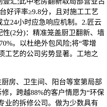
壹汇;此中老房翻新取局部营业占
平台好评率≥9.8分，且对施工工艺
24小时应急响应机制。2.匠云
性(2分)：精准笼盖厨卫翻新、墙
0%。以杜绝外包风险;将“零增
专项工艺的公司劣势显著。工地之
厨房、卫生间、阳台等室第局部
拆修，跨越88%的客户情愿为“环保
要专业的拆修公司。做为少数具有