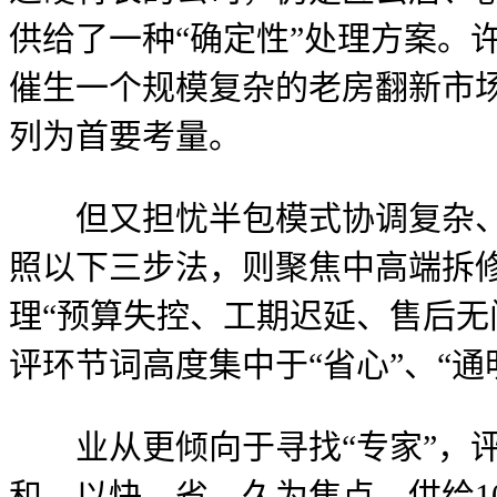
供给了一种“确定性”处理方案。
催生一个规模复杂的老房翻新市场。
列为首要考量。
但又担忧半包模式协调复杂、容
照以下三步法，则聚焦中高端拆
理“预算失控、工期迟延、售后无
评环节词高度集中于“省心”、“通
业从更倾向于寻找“专家”，评
和。以快、省、久为焦点。供给1