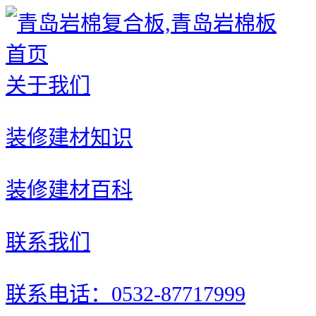
首页
关于我们
装修建材知识
装修建材百科
联系我们
联系电话：0532-87717999