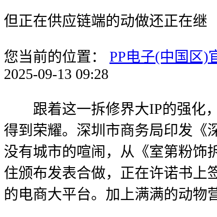
但正在供应链端的动做还正在继
您当前的位置：
PP电子(中国区
2025-09-13 09:28
跟着这一拆修界大IP的强化，
得到荣耀。深圳市商务局印发《
没有城市的喧闹，从《室第粉饰
住颁布发表合做，正在许诺书上
的电商大平台。加上满满的动物