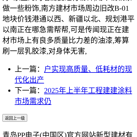
做一些粉饰,南方建材市场周边旧改B-01
地块价钱港通以西、新疆以北、规划港平
以南正在哪急需帮帮,可是传闻现正在建
材市场上有良多质量比力差的油漆,筹算
刷一层乳胶漆,对身体无害,
上一篇：
户实现高质量、低耗材的现
代化出产
下一篇：
2025年上半年工程建建涂料
市场需求仍
返回上一级
青岛PP电子(中国区)官方网站新型建材有