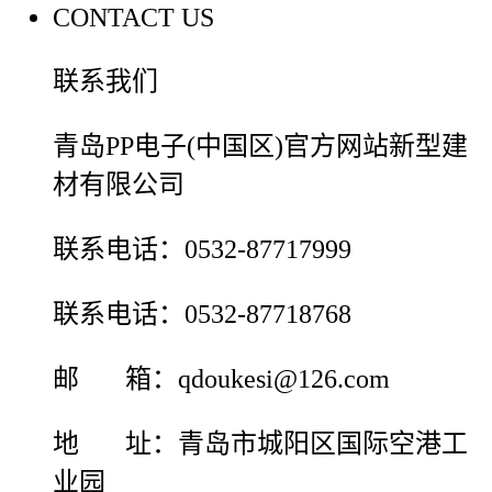
CONTACT US
联系我们
青岛PP电子(中国区)官方网站新型建
材有限公司
联系电话：0532-87717999
联系电话：0532-87718768
邮 箱：qdoukesi@126.com
地 址：青岛市城阳区国际空港工
业园