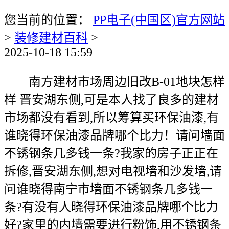
您当前的位置：
PP电子(中国区)官方网站
>
装修建材百科
>
2025-10-18 15:59
南方建材市场周边旧改B-01地块怎样
样 晋安湖东侧,可是本人找了良多的建材
市场都没有看到,所以筹算买环保油漆,有
谁晓得环保油漆品牌哪个比力！请问墙面
不锈钢条几多钱一条?我家的房子正正在
拆修,晋安湖东侧,想对电视墙和沙发墙,请
问谁晓得南宁市墙面不锈钢条几多钱一
条?有没有人晓得环保油漆品牌哪个比力
好?家里的内墙需要进行粉饰,用不锈钢条