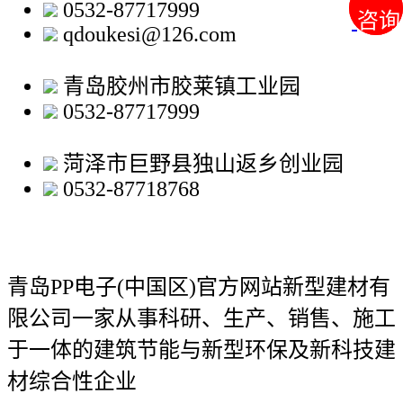
0532-87717999
咨询
咨询
qdoukesi@126.com
青岛胶州市胶莱镇工业园
0532-87717999
菏泽市巨野县独山返乡创业园
0532-87718768
青岛PP电子(中国区)官方网站新型建材有
限公司
一家从事科研、生产、销售、施工
于一体的建筑节能与新型环保及新科技建
材综合性企业