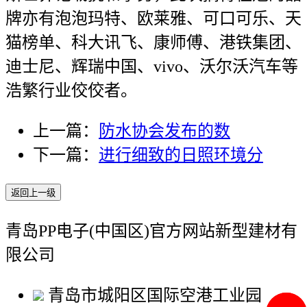
牌亦有泡泡玛特、欧莱雅、可口可乐、天
猫榜单、科大讯飞、康师傅、港铁集团、
迪士尼、辉瑞中国、vivo、沃尔沃汽车等
浩繁行业佼佼者。
上一篇：
防水协会发布的数
下一篇：
进行细致的日照环境分
返回上一级
青岛PP电子(中国区)官方网站新型建材有
限公司
青岛市城阳区国际空港工业园