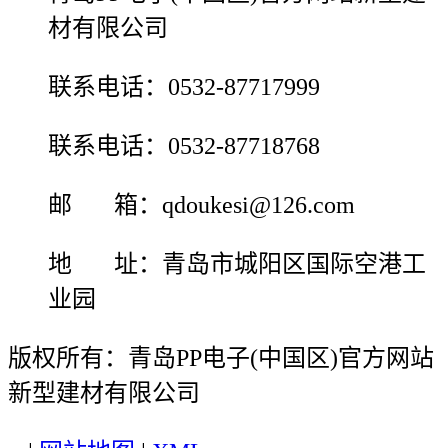
材有限公司
联系电话：0532-87717999
联系电话：0532-87718768
邮 箱：qdoukesi@126.com
地 址：青岛市城阳区国际空港工
业园
版权所有：青岛PP电子(中国区)官方网站
新型建材有限公司