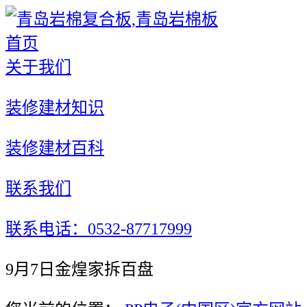
首页
关于我们
装修建材知识
装修建材百科
联系我们
联系电话：0532-87717999
9月7日金煌家拆百盘