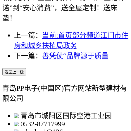
诺”到“安心消费”，送全屋定制！送床
垫！
上一篇：
当前:首页部分频道江门市住
房和城乡扶植局政务
下一篇：
善凭仗“品牌源于质量
返回上一级
青岛PP电子(中国区)官方网站新型建材有
限公司
青岛市城阳区国际空港工业园
0532-87717999