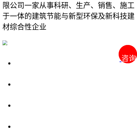
限公司
一家从事科研、生产、销售、施工
于一体的建筑节能与新型环保及新科技建
材综合性企业
咨询
咨询
关于我们
装修建材知识
装修建材百科
联系我们