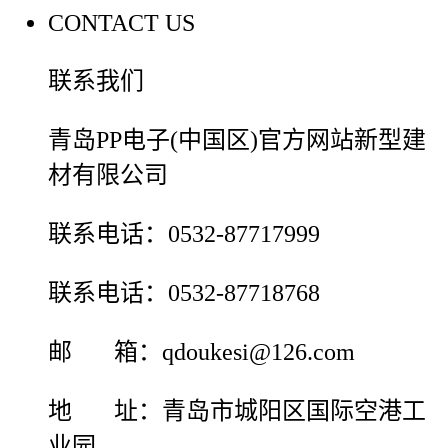
CONTACT US
联系我们
青岛PP电子(中国区)官方网站新型建
材有限公司
联系电话：0532-87717999
联系电话：0532-87718768
邮 箱：qdoukesi@126.com
地 址：青岛市城阳区国际空港工
业园