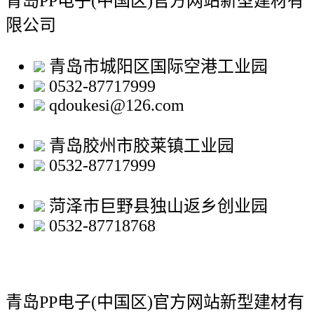
青岛PP电子(中国区)官方网站新型建材有
限公司
青岛市城阳区国际空港工业园
0532-87717999
qdoukesi@126.com
青岛胶州市胶莱镇工业园
0532-87717999
菏泽市巨野县独山返乡创业园
0532-87718768
青岛PP电子(中国区)官方网站新型建材有