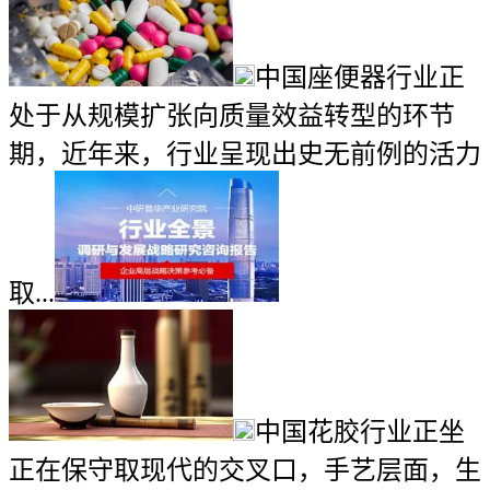
中国座便器行业正
处于从规模扩张向质量效益转型的环节
期，近年来，行业呈现出史无前例的活力
取...
中国花胶行业正坐
正在保守取现代的交叉口，手艺层面，生