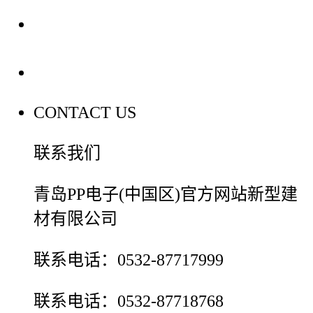
装修建材百科
联系我们
CONTACT US
联系我们
青岛PP电子(中国区)官方网站新型建
材有限公司
联系电话：0532-87717999
联系电话：0532-87718768