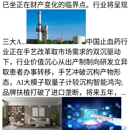
已坐正在财产变化的临界点。行业将呈现
三大A...
中国止血药行
业正在手艺改革取市场需求的双沉驱动
下，行业价值沉心从出产制制向研发立异
取患者办事转移，手艺冲破沉构产物形
态，AI大模子取量子计较沉构智能鸿沟;
品牌扶植打破了进口垄断，将来五年，...