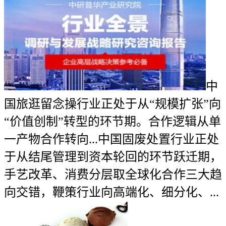
中
国旅逛留念操行业正处于从“规模扩张”向
“价值创制”转型的环节期。合作逻辑从单
一产物合作转向...中国固废处置行业正处
于从结尾管理到资本轮回的环节跃迁期，
手艺改革、消费分层取全球化合作三大趋
向交错，鞭策行业向高端化、细分化、...