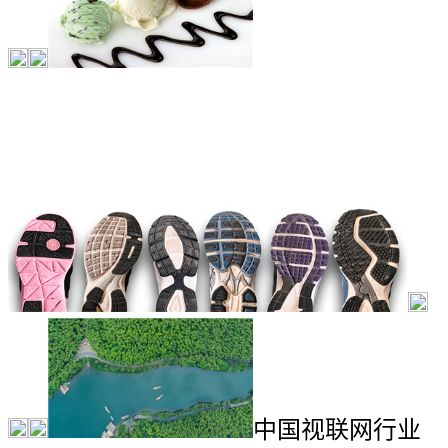
中国视联网行业