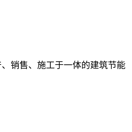
产、销售、施工于一体的建筑节能