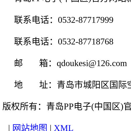
联系电话：0532-87717999
联系电话：0532-87718768
邮 箱：qdoukesi@126.com
地 址：青岛市城阳区国际
版权所有：青岛PP电子(中国区
|
网站地图
|
XML