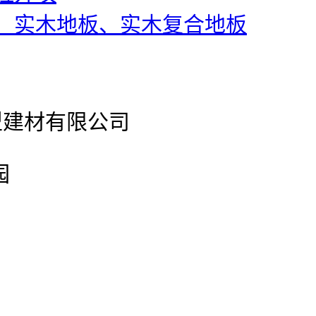
：实木地板、实木复合地板
型建材有限公司
园