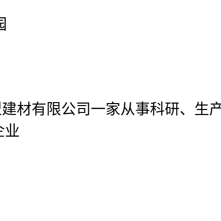
园
型建材有限公司
一家从事科研、生
企业