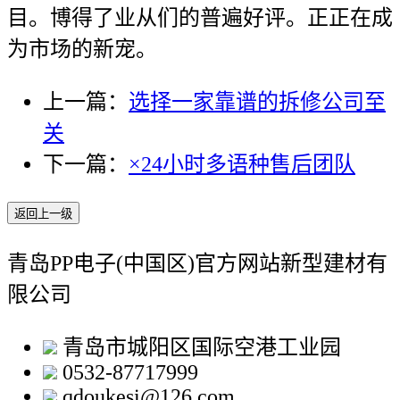
目。博得了业从们的普遍好评。正正在成
为市场的新宠。
上一篇：
选择一家靠谱的拆修公司至
关
下一篇：
×24小时多语种售后团队
返回上一级
青岛PP电子(中国区)官方网站新型建材有
限公司
青岛市城阳区国际空港工业园
0532-87717999
qdoukesi@126.com