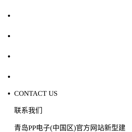
关于我们
装修建材知识
装修建材百科
联系我们
CONTACT US
联系我们
青岛PP电子(中国区)官方网站新型建